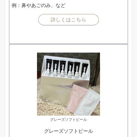
例：鼻やあごのみ、など
詳しくはこちら
グレーズソフトピール
グレーズソフトピール