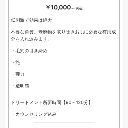
￥10,000
～(税込)
低刺激で効果は絶大
不要な角質、老廃物を取り除きお肌に必要な有用成
分を入れ込みます。
・毛穴の引き締め
・艶
・弾力
・透明感
トリートメント所要時間【90～120分】
・カウンセリング込み