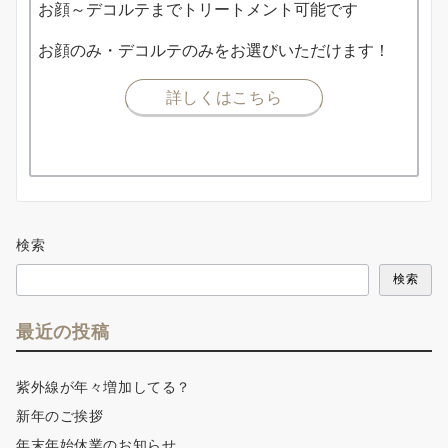
お顔～デコルテまでトリートメント可能です
お顔のみ・デコルテのみをお選びいただけます！
詳しくはこちら
検索
検索
最近の投稿
紫外線が年々増加してる？
新年のご挨拶
年末年始休業のお知らせ