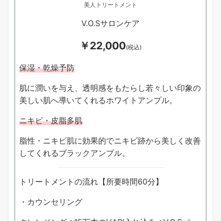
美人トリートメント
V.O.Sサロンケア
￥22,000
(税込)
保湿・乾燥予防
肌に潤いを与え、透明感をもたらし若々しい印象の
美しい肌へ導いてくれるホワイトアンプル。
ニキビ・皮脂多肌
脂性・ニキビ肌に効果的でニキビ跡から美しく改善
してくれるブラックアンプル。
トリートメントの流れ【所要時間60分】
・カウンセリング