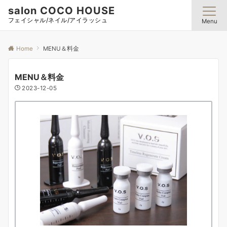
salon COCO HOUSE
フェイシャル/ネイル/アイラッシュ
Menu
Home
MENU＆料金
MENU＆料金
2023-12-05